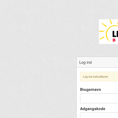
Log ind
Log ind instruktioner
Brugernavn
Adgangskode